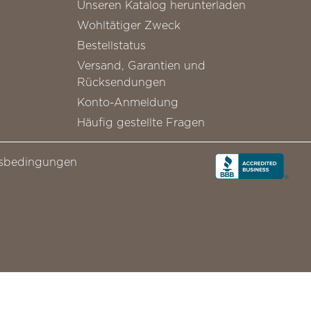
Unseren Katalog herunterladen
Wohltätiger Zweck
Bestellstatus
Versand, Garantien und
Rücksendungen
Konto-Anmeldung
Häufig gestellte Fragen
sbedingungen