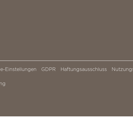
e-Einstellungen
GDPR
Haftungsausschluss
Nutzung
ung