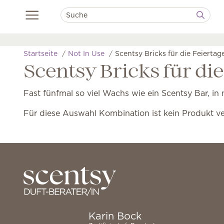
Startseite
Not In Use
Scentsy Bricks für die Feiertag
Scentsy Bricks für die
Fast fünfmal so viel Wachs wie ein Scentsy Bar, in
Für diese Auswahl Kombination ist kein Produkt v
Karin Bock