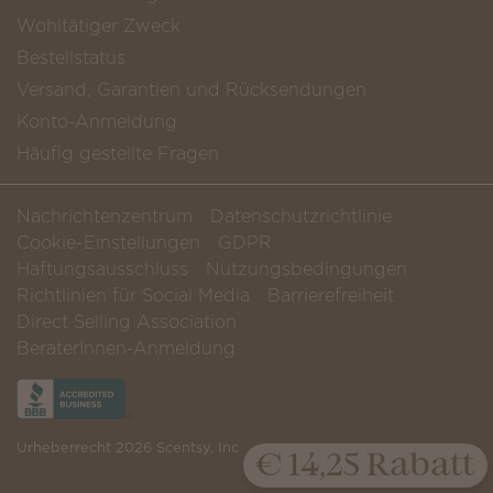
Wohltätiger Zweck
Bestellstatus
Versand, Garantien und Rücksendungen
Konto-Anmeldung
Häufig gestellte Fragen
Nachrichtenzentrum
Datenschutzrichtlinie
Cookie-Einstellungen
GDPR
Haftungsausschluss
Nutzungsbedingungen
Richtlinien für Social Media
Barrierefreiheit
Direct Selling Association
BeraterInnen-Anmeldung
Urheberrecht 2026 Scentsy, Inc
€ 14,25 Rabatt