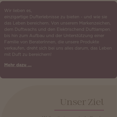
Wir lieben es,
einzigartige Dufterlebnisse zu bieten - und wie sie
das Leben bereichern. Von unserem Markenzeichen,
dem Duftwachs und den Elektrischend Duftlampen,
bis hin zum Aufbau und der Unterstützung einer
Familie von BeraterInnen, die unsere Produkte
verkaufen, dreht sich bei uns alles darum, das Leben
mit Duft zu bereichern!
Mehr dazu ...
Unser Ziel