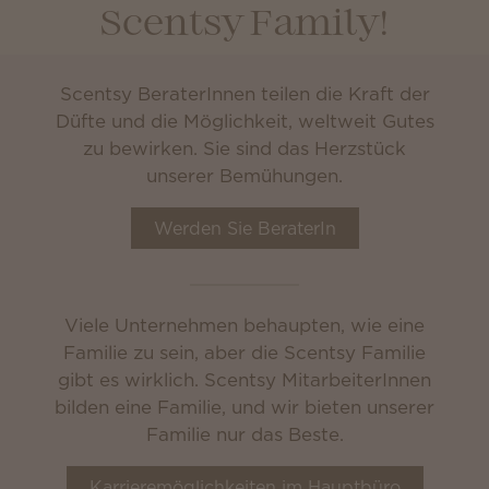
Scentsy Family!
Scentsy BeraterInnen teilen die Kraft der
Düfte und die Möglichkeit, weltweit Gutes
zu bewirken. Sie sind das Herzstück
unserer Bemühungen.
Werden Sie BeraterIn
Viele Unternehmen behaupten, wie eine
Familie zu sein, aber die Scentsy Familie
gibt es wirklich. Scentsy MitarbeiterInnen
bilden eine Familie, und wir bieten unserer
Familie nur das Beste.
Karrieremöglichkeiten im Hauptbüro