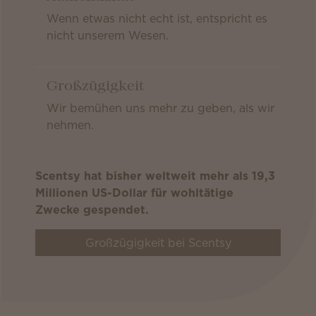
Wenn etwas nicht echt ist, entspricht es
nicht unserem Wesen.
Großzügigkeit
Wir bemühen uns mehr zu geben, als wir
nehmen.
Scentsy hat bisher weltweit mehr als 19,3
Millionen US-Dollar für wohltätige
Zwecke gespendet.
Großzügigkeit bei Scentsy