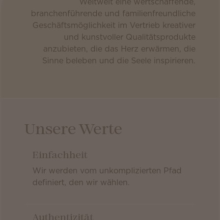
Weltweit eine wertschaffende,
branchenführende und familienfreundliche
Geschäftsmöglichkeit im Vertrieb kreativer
und kunstvoller Qualitätsprodukte
anzubieten, die das Herz erwärmen, die
Sinne beleben und die Seele inspirieren.
Unsere Werte
Einfachheit
Wir werden vom unkomplizierten Pfad
definiert, den wir wählen.
Authentizität