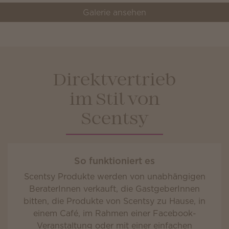
Galerie ansehen
Direktvertrieb
im Stil von
Scentsy
So funktioniert es
Scentsy Produkte werden von unabhängigen
BeraterInnen verkauft, die GastgeberInnen
bitten, die Produkte von Scentsy zu Hause, in
einem Café, im Rahmen einer Facebook-
Veranstaltung oder mit einer einfachen