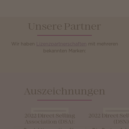
Unsere Partner
Wir haben
Lizenzpartnerschaften
mit mehreren
bekannten Marken:
Auszeichnungen
2022 Direct Selling
2022 Direct Se
Association (DSA):
(DSN)