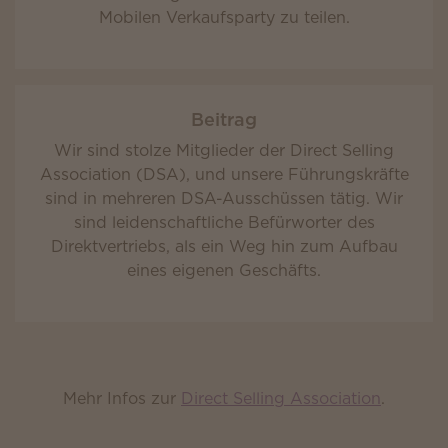
Mobilen Verkaufsparty zu teilen.
Beitrag
Wir sind stolze Mitglieder der Direct Selling
Association (DSA), und unsere Führungskräfte
sind in mehreren DSA-Ausschüssen tätig. Wir
sind leidenschaftliche Befürworter des
Direktvertriebs, als ein Weg hin zum Aufbau
eines eigenen Geschäfts.
Mehr Infos zur
Direct Selling Association
.