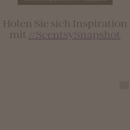
Holen Sie sich Inspiration
mit
#ScentsySnapshot